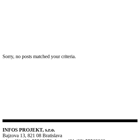
Sorry, no posts matched your criteria.
INFOS PROJEKT, s.r.o.
Bajzova 13, 821 08 Bratislava