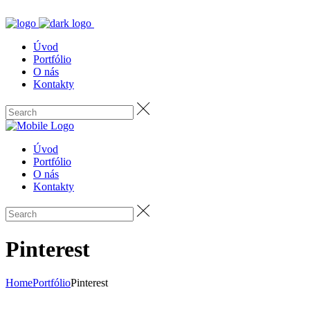
Úvod
Portfólio
O nás
Kontakty
Úvod
Portfólio
O nás
Kontakty
Pinterest
Home
Portfólio
Pinterest