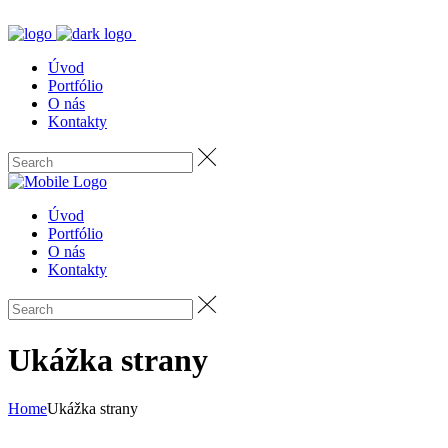
Úvod
Portfólio
O nás
Kontakty
Úvod
Portfólio
O nás
Kontakty
Ukážka strany
Home
Ukážka strany