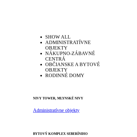
SHOW ALL
ADMINISTRATÍVNE
OBJEKTY
NÁKUPNO-ZÁBAVNÉ
CENTRÁ
OBČIANSKE A BYTOVÉ
OBJEKTY
RODINNÉ DOMY
NIVY TOWER, MLYNSKÉ NIVY
Administratívne objekty
BYTOVÝ KOMPLEX SEBERÍNIHO