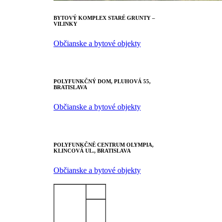
BYTOVÝ KOMPLEX STARÉ GRUNTY –
VILINKY
Občianske a bytové objekty
POLYFUNKČNÝ DOM, PLUHOVÁ 55,
BRATISLAVA
Občianske a bytové objekty
POLYFUNKČNÉ CENTRUM OLYMPIA,
KLINCOVÁ UL., BRATISLAVA
Občianske a bytové objekty