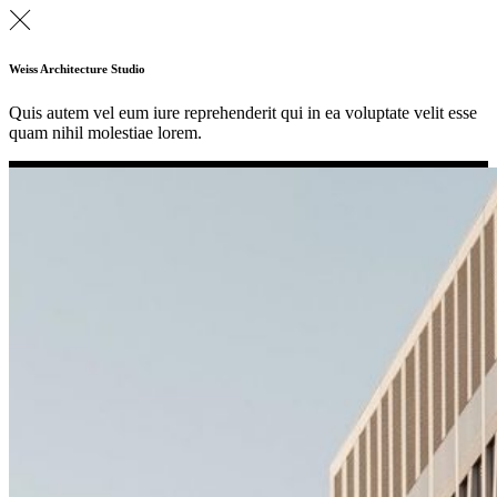
Weiss Architecture Studio
Quis autem vel eum iure reprehenderit qui in ea voluptate velit esse
quam nihil molestiae lorem.