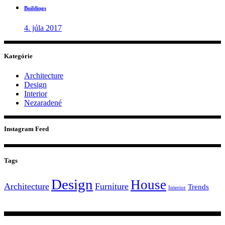
Buildings
4. júla 2017
Kategórie
Architecture
Design
Interior
Nezaradené
Instagram Feed
Tags
Design
House
Architecture
Furniture
Trends
Interior