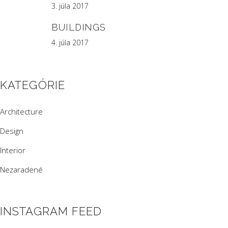
3. júla 2017
BUILDINGS
4. júla 2017
KATEGÓRIE
Architecture
Design
Interior
Nezaradené
INSTAGRAM FEED