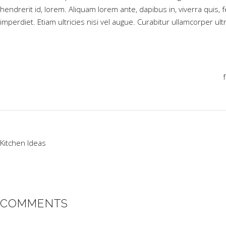
hendrerit id, lorem. Aliquam lorem ante, dapibus in, viverra quis, 
imperdiet. Etiam ultricies nisi vel augue. Curabitur ullamcorper ult
Kitchen Ideas
COMMENTS