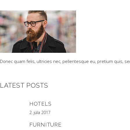
Donec quam felis, ultricies nec, pellentesque eu, pretium quis, s
LATEST POSTS
HOTELS
2. júla 2017
FURNITURE