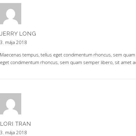
JERRY LONG
3. mája 2018
Maecenas tempus, tellus eget condimentum rhoncus, sem quam se
eget condimentum rhoncus, sem quam semper libero, sit amet 
LORI TRAN
3. mája 2018