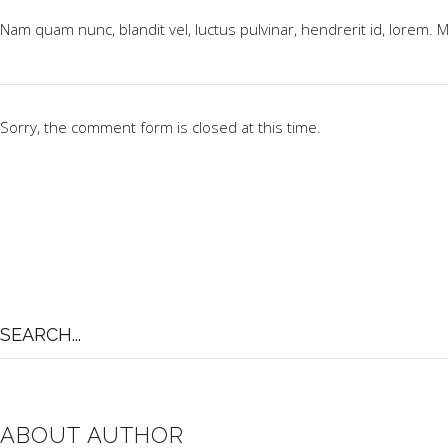
Nam quam nunc, blandit vel, luctus pulvinar, hendrerit id, lorem. 
Sorry, the comment form is closed at this time.
Search
for:
ABOUT AUTHOR