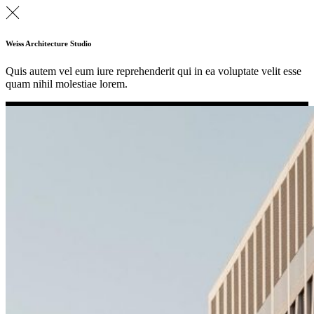
Weiss Architecture Studio
Quis autem vel eum iure reprehenderit qui in ea voluptate velit esse
quam nihil molestiae lorem.