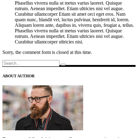
Phasellus viverra nulla ut metus varius laoreet. Quisque
rutrum. Aenean imperdiet. Etiam ultricies nisi vel augue.
Curabitur ullamcorper Etiam sit amet orci eget eros. Nam
quam nunc, blandit vel, luctus pulvinar, hendrerit id, lorem.
Aliquam lorem ante, dapibus in, viverra quis, feugiat a, tellus.
Phasellus viverra nulla ut metus varius laoreet. Quisque
rutrum. Aenean imperdiet. Etiam ultricies nisi vel augue.
Curabitur ullamcorper ultricies nisi.
Sorry, the comment form is closed at this time.
Search
for:
ABOUT AUTHOR