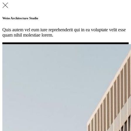
Weiss Architecture Studio
Quis autem vel eum iure reprehenderit qui in ea voluptate velit esse
quam nihil molestiae lorem.