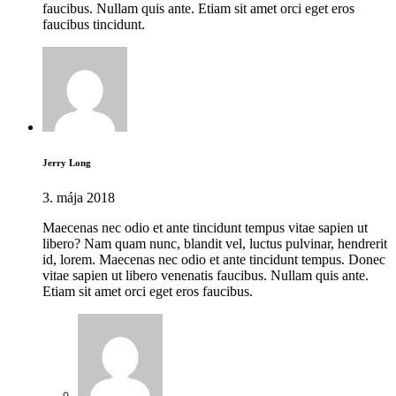
faucibus. Nullam quis ante. Etiam sit amet orci eget eros
faucibus tincidunt.
Jerry Long
3. mája 2018
Maecenas nec odio et ante tincidunt tempus vitae sapien ut
libero? Nam quam nunc, blandit vel, luctus pulvinar, hendrerit
id, lorem. Maecenas nec odio et ante tincidunt tempus. Donec
vitae sapien ut libero venenatis faucibus. Nullam quis ante.
Etiam sit amet orci eget eros faucibus.